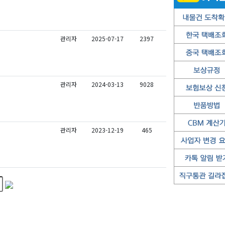
관리자
2025-07-17
2397
관리자
2024-03-13
9028
관리자
2023-12-19
465